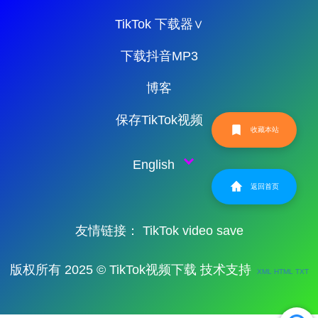
TikTok 下载器∨
下载抖音MP3
博客
保存TikTok视频
收藏本站
English
返回首页
友情链接：
TikTok video save
版权所有 2025 © TikTok视频下载 技术支持
XML
HTML
TXT