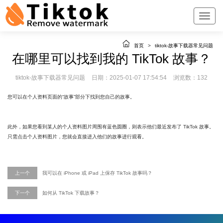
首页
>
tiktok-故事下载器常见问题
在哪里可以找到我的 TikTok 故事？
tiktok-故事下载器常见问题
日期：2025-01-07 17:54:54
浏览数：132
您可以在个人资料页面的“故事”部分下找到您自己的故事。
此外，如果您看到某人的个人资料图片周围有蓝色圆圈，则表示他们最近发布了 TikTok 故事。
只需点击个人资料图片，您就会直接进入他们的故事进行观看。
上一个
我可以在 iPhone 或 iPad 上保存 TikTok 故事吗？
下一个
如何从 TikTok 下载故事？