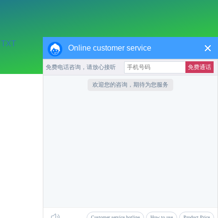
TXT
Online customer service
收藏本站
返回首页