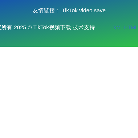
友情链接：
TikTok video save
所有 2025 © TikTok视频下载 技术支持
XML
HTML