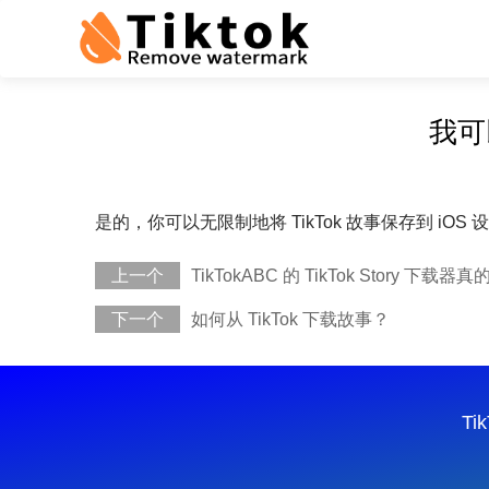
我可以
是的，你可以无限制地将 TikTok 故事保存到 
上一个
TikTokABC 的 TikTok Story 
下一个
如何从 TikTok 下载故事？
Ti