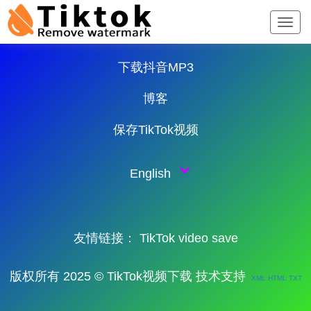
TikTok 下载器∨
下载抖音MP3
博客
保存TikTok视频
English
友情链接：
TikTok video save
版权所有 2025 © TikTok视频下载 技术支持
XML
HTML
TXT