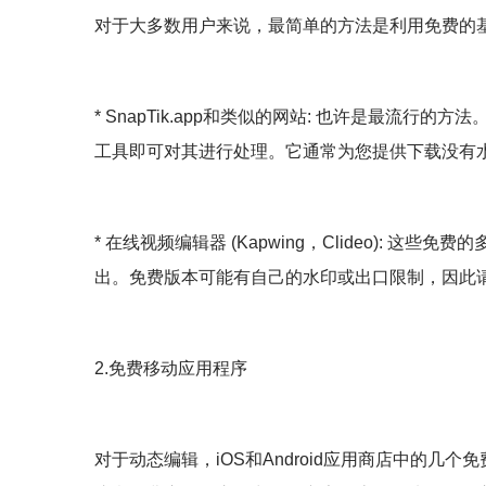
对于大多数用户来说，最简单的方法是利用免费的基
* SnapTik.app和类似的网站: 也许是最流行的
工具即可对其进行处理。它通常为您提供下载没有
* 在线视频编辑器 (Kapwing，Clideo):
出。免费版本可能有自己的水印或出口限制，因此
2.免费移动应用程序
对于动态编辑，iOS和Android应用商店中的几个免费应用可