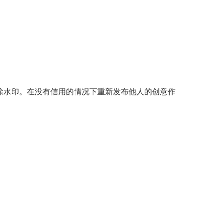
删除水印。在没有信用的情况下重新发布他人的创意作