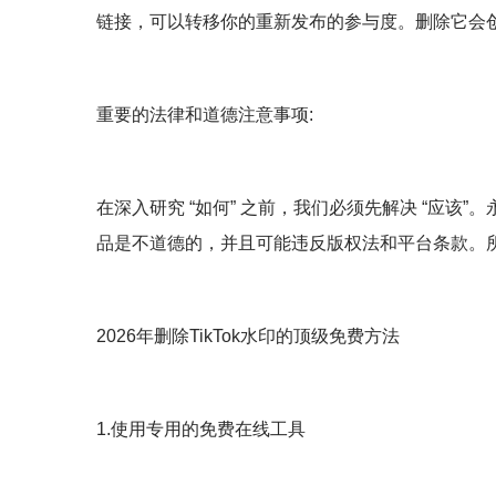
链接，可以转移你的重新发布的参与度。删除它会
重要的法律和道德注意事项:
在深入研究 “如何” 之前，我们必须先解决 “应
品是不道德的，并且可能违反版权法和平台条款。
2026年删除TikTok水印的顶级免费方法
1.使用专用的免费在线工具