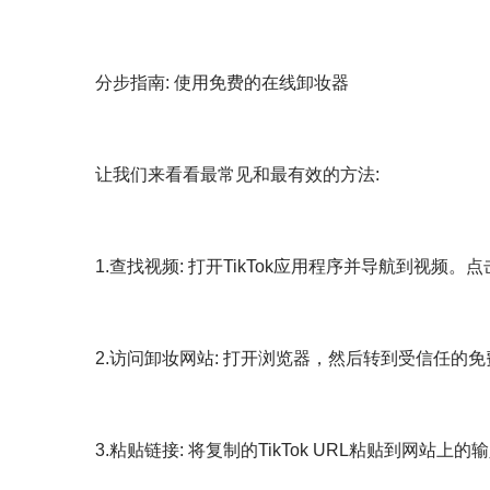
分步指南: 使用免费的在线卸妆器
让我们来看看最常见和最有效的方法:
1.查找视频: 打开TikTok应用程序并导航到视频。点击
2.访问卸妆网站: 打开浏览器，然后转到受信任的免费服务，例如
3.粘贴链接: 将复制的TikTok URL粘贴到网站上