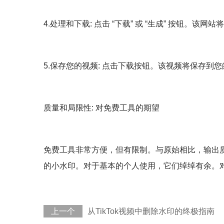
4.处理和下载: 点击 “下载” 或 “生成” 按钮。该
5.保存您的视频: 点击下载按钮。该视频将保存到您的
质量和局限性: 对免费工具的期望
免费工具非常方便，但有限制。与原始相比，输出
的小水印。对于基本的个人使用，它们绰绰有余。对于频
上一个
从TikTok视频中删除水印的终极指南