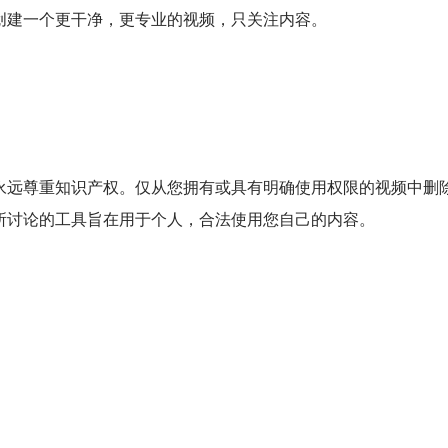
创建一个更干净，更专业的视频，只关注内容。
该”。永远尊重知识产权。仅从您拥有或具有明确使用权限的视频中
所讨论的工具旨在用于个人，合法使用您自己的内容。