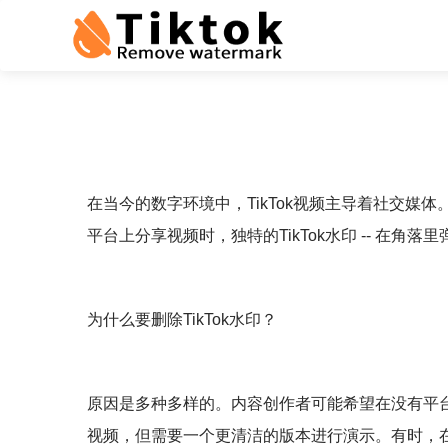
在当今的数字环境中，TikTok视频主导着社交媒体
平台上分享视频时，独特的TikTok水印 -- 在角
为什么要删除TikTok水印？
原因是多种多样的。内容创作者可能希望在没有平台品
视频，但需要一个更清洁的版本进行演示。有时，在