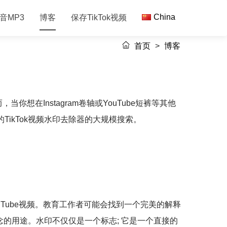
China
音MP3
博客
保存TikTok视频
首页
>
博客
在Instagram卷轴或YouTube短裤等其他
的TikTok视频水印去除器的大规模搜索。
uTube视频。教育工作者可能会找到一个完美的解释
的用途。水印不仅仅是一个标志; 它是一个直接的